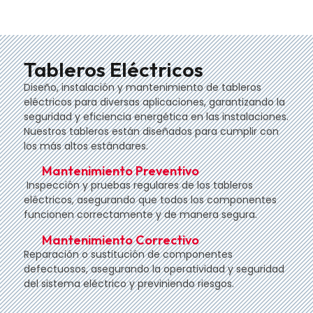
Tableros Eléctricos
Diseño, instalación y mantenimiento de tableros
eléctricos para diversas aplicaciones, garantizando la
seguridad y eficiencia energética en las instalaciones.
Nuestros tableros están diseñados para cumplir con
los más altos estándares.
Mantenimiento Preventivo
Inspección y pruebas regulares de los tableros
eléctricos, asegurando que todos los componentes
funcionen correctamente y de manera segura.
Mantenimiento Correctivo
Reparación o sustitución de componentes
defectuosos, asegurando la operatividad y seguridad
del sistema eléctrico y previniendo riesgos.