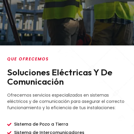
QUE OFRECEMOS
Soluciones Eléctricas Y De
Comunicación
Ofrecemos servicios especializados en sistemas
eléctricos y de comunicación para asegurar el correcto
funcionamiento y la eficiencia de tus instalaciones:
Sistema de Pozo a Tierra
Sistema de Intercomunicadores