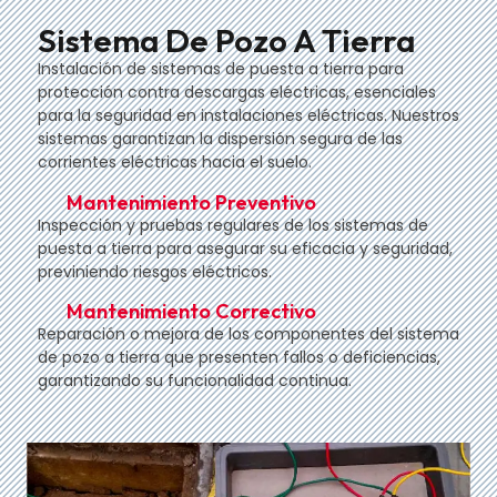
Sistema De Pozo A Tierra
Instalación de sistemas de puesta a tierra para
protección contra descargas eléctricas, esenciales
para la seguridad en instalaciones eléctricas. Nuestros
sistemas garantizan la dispersión segura de las
corrientes eléctricas hacia el suelo.
Mantenimiento Preventivo
Inspección y pruebas regulares de los sistemas de
puesta a tierra para asegurar su eficacia y seguridad,
previniendo riesgos eléctricos.
Mantenimiento Correctivo
Reparación o mejora de los componentes del sistema
de pozo a tierra que presenten fallos o deficiencias,
garantizando su funcionalidad continua.