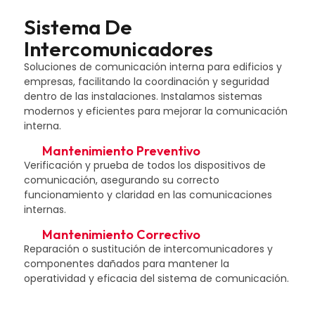
Sistema De
Intercomunicadores
Soluciones de comunicación interna para edificios y
empresas, facilitando la coordinación y seguridad
dentro de las instalaciones. Instalamos sistemas
modernos y eficientes para mejorar la comunicación
interna.
Mantenimiento Preventivo
Verificación y prueba de todos los dispositivos de
comunicación, asegurando su correcto
funcionamiento y claridad en las comunicaciones
internas.
Mantenimiento Correctivo
Reparación o sustitución de intercomunicadores y
componentes dañados para mantener la
operatividad y eficacia del sistema de comunicación.