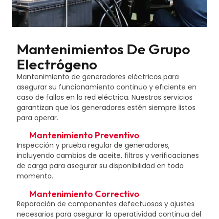
Mantenimientos De Grupo
Electrógeno
Mantenimiento de generadores eléctricos para
asegurar su funcionamiento continuo y eficiente en
caso de fallos en la red eléctrica. Nuestros servicios
garantizan que los generadores estén siempre listos
para operar.
Mantenimiento Preventivo
Inspección y prueba regular de generadores,
incluyendo cambios de aceite, filtros y verificaciones
de carga para asegurar su disponibilidad en todo
momento.
Mantenimiento Correctivo
Reparación de componentes defectuosos y ajustes
necesarios para asegurar la operatividad continua del