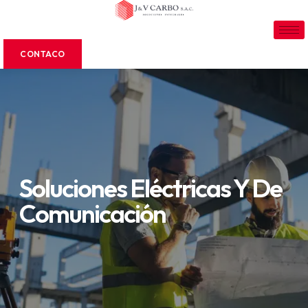
CONTACO
Soluciones Eléctricas Y De
Comunicación