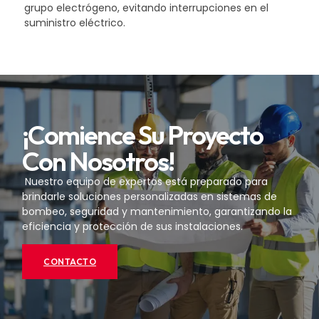
grupo electrógeno, evitando interrupciones en el
suministro eléctrico.
¡Comience Su Proyecto
Con Nosotros!
Nuestro equipo de expertos está preparado para
brindarle soluciones personalizadas en sistemas de
bombeo, seguridad y mantenimiento, garantizando la
eficiencia y protección de sus instalaciones.
CONTACTO