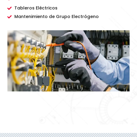
Tableros Eléctricos
Mantenimiento de Grupo Electrógeno